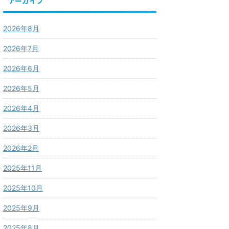
アーカイブ
2026年8月
2026年7月
2026年6月
2026年5月
2026年4月
2026年3月
2026年2月
2025年11月
2025年10月
2025年9月
2025年8月