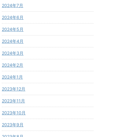
2024年7月
2024年6月
2024年5月
2024年4月
2024年3月
2024年2月
2024年1月
2023年12月
2023年11月
2023年10月
2023年9月
2023年8月