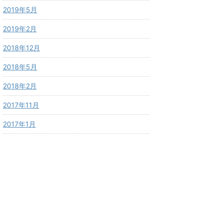
2019年5月
2019年2月
2018年12月
2018年5月
2018年2月
2017年11月
2017年1月