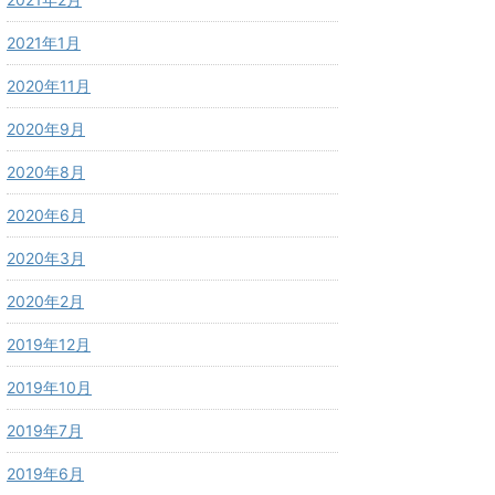
2021年1月
2020年11月
2020年9月
2020年8月
2020年6月
2020年3月
2020年2月
2019年12月
2019年10月
2019年7月
2019年6月