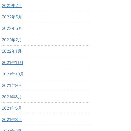
2022年7月
2022年6月
2022年5月
2022年2月
2022年1月
2021年11月
2021年10月
2021年9月
2021年8月
2021年5月
2021年3月
2021年2月