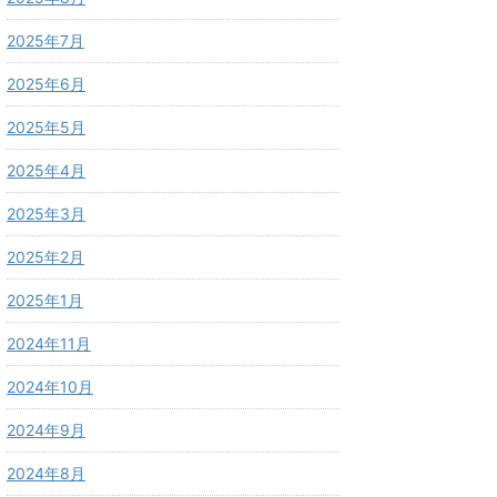
2025年7月
2025年6月
2025年5月
2025年4月
2025年3月
2025年2月
2025年1月
2024年11月
2024年10月
2024年9月
2024年8月