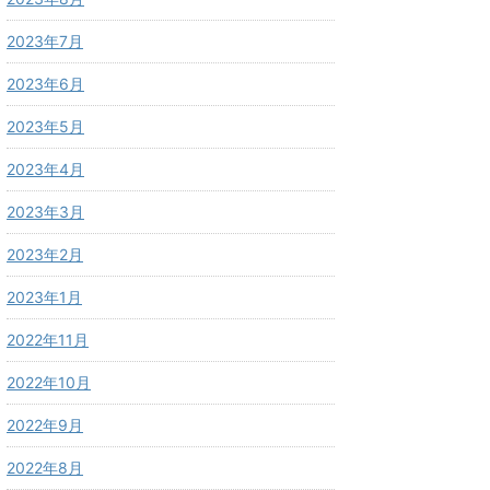
2023年7月
2023年6月
2023年5月
2023年4月
2023年3月
2023年2月
2023年1月
2022年11月
2022年10月
2022年9月
2022年8月