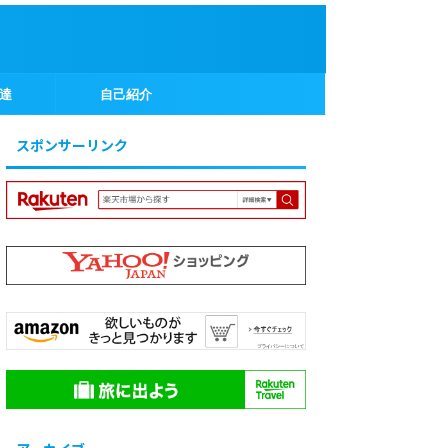
達
自己紹介
スポンサーリンク