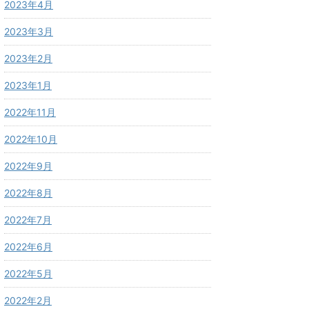
2023年4月
2023年3月
2023年2月
2023年1月
2022年11月
2022年10月
2022年9月
2022年8月
2022年7月
2022年6月
2022年5月
2022年2月