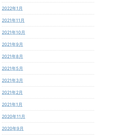
2022年1月
2021年11月
2021年10月
2021年9月
2021年8月
2021年5月
2021年3月
2021年2月
2021年1月
2020年11月
2020年9月