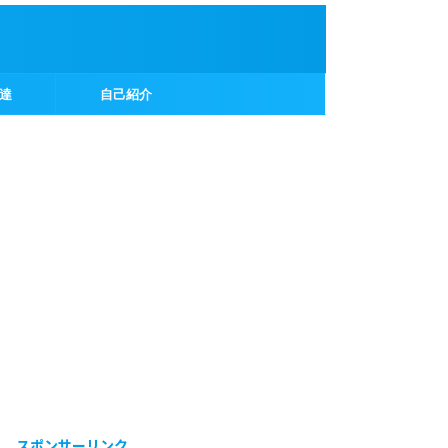
達
自己紹介
スポンサーリンク