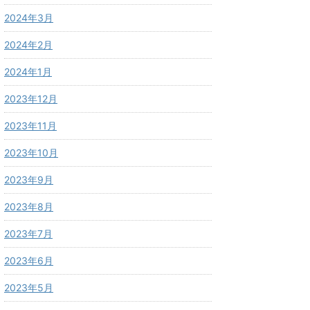
2024年3月
2024年2月
2024年1月
2023年12月
2023年11月
2023年10月
2023年9月
2023年8月
2023年7月
2023年6月
2023年5月