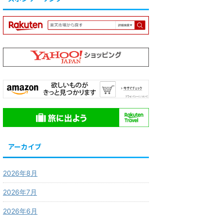
アーカイブ
2026年8月
2026年7月
2026年6月