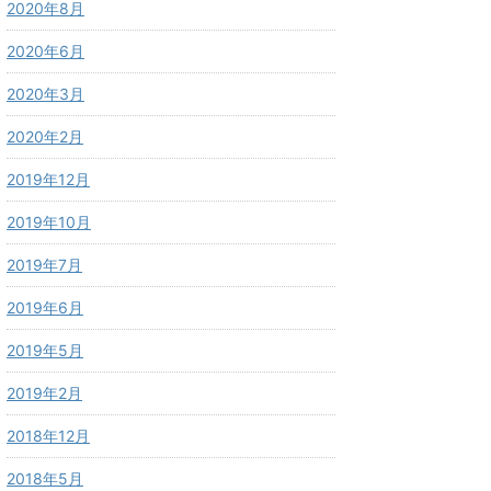
2020年8月
2020年6月
2020年3月
2020年2月
2019年12月
2019年10月
2019年7月
2019年6月
2019年5月
2019年2月
2018年12月
2018年5月