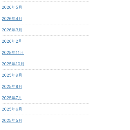
2026年5月
2026年4月
2026年3月
2026年2月
2025年11月
2025年10月
2025年9月
2025年8月
2025年7月
2025年6月
2025年5月