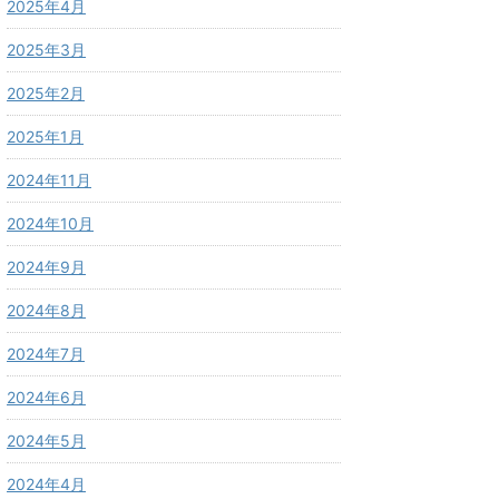
2025年4月
2025年3月
2025年2月
2025年1月
2024年11月
2024年10月
2024年9月
2024年8月
2024年7月
2024年6月
2024年5月
2024年4月