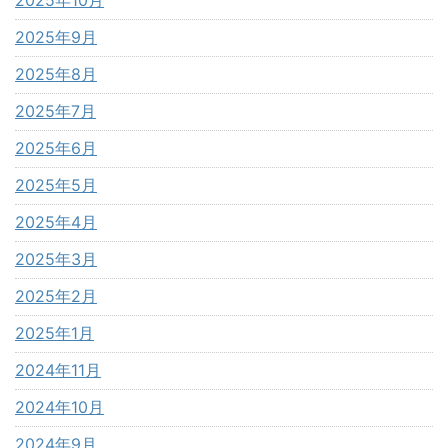
2025年10月
2025年9月
2025年8月
2025年7月
2025年6月
2025年5月
2025年4月
2025年3月
2025年2月
2025年1月
2024年11月
2024年10月
2024年9月