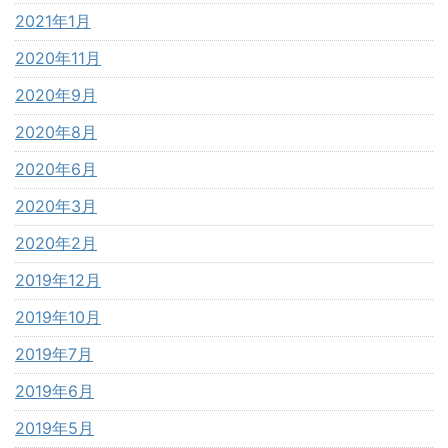
2021年1月
2020年11月
2020年9月
2020年8月
2020年6月
2020年3月
2020年2月
2019年12月
2019年10月
2019年7月
2019年6月
2019年5月