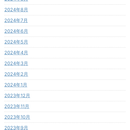
2024年8月
2024年7月
2024年6月
2024年5月
2024年4月
2024年3月
2024年2月
2024年1月
2023年12月
2023年11月
2023年10月
2023年9月