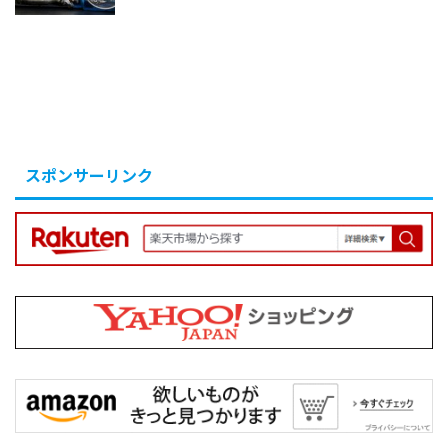
スポンサーリンク