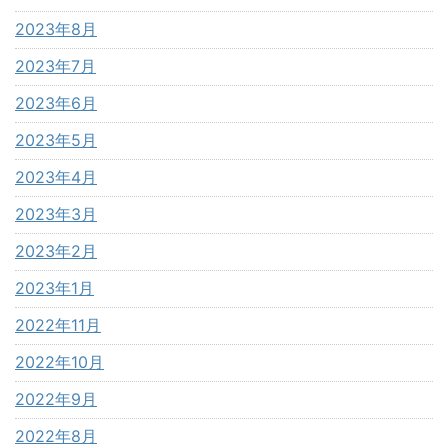
2023年8月
2023年7月
2023年6月
2023年5月
2023年4月
2023年3月
2023年2月
2023年1月
2022年11月
2022年10月
2022年9月
2022年8月