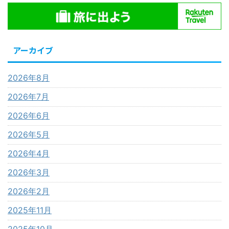
アーカイブ
2026年8月
2026年7月
2026年6月
2026年5月
2026年4月
2026年3月
2026年2月
2025年11月