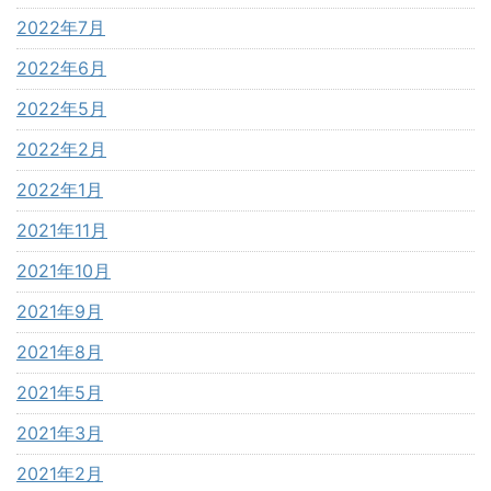
2022年7月
2022年6月
2022年5月
2022年2月
2022年1月
2021年11月
2021年10月
2021年9月
2021年8月
2021年5月
2021年3月
2021年2月