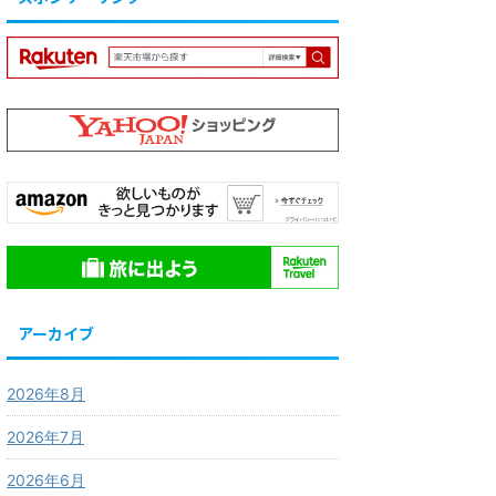
アーカイブ
2026年8月
2026年7月
2026年6月