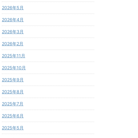
2026年5月
2026年4月
2026年3月
2026年2月
2025年11月
2025年10月
2025年9月
2025年8月
2025年7月
2025年6月
2025年5月