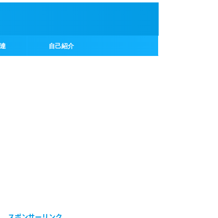
達
自己紹介
スポンサーリンク