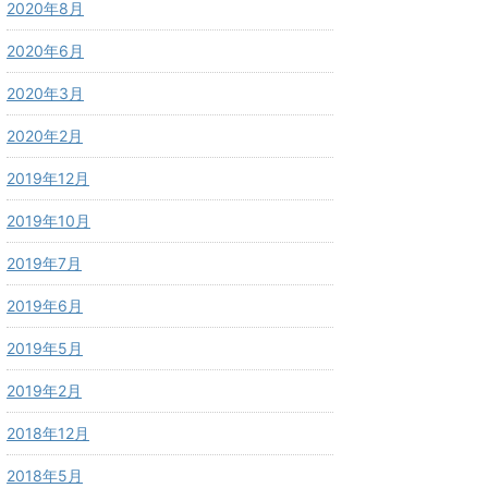
2020年8月
2020年6月
2020年3月
2020年2月
2019年12月
2019年10月
2019年7月
2019年6月
2019年5月
2019年2月
2018年12月
2018年5月