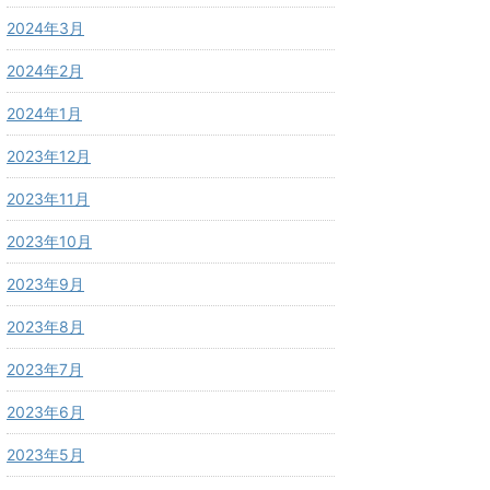
2024年3月
2024年2月
2024年1月
2023年12月
2023年11月
2023年10月
2023年9月
2023年8月
2023年7月
2023年6月
2023年5月