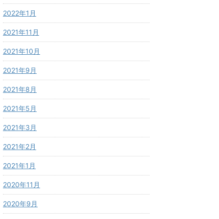
2022年1月
2021年11月
2021年10月
2021年9月
2021年8月
2021年5月
2021年3月
2021年2月
2021年1月
2020年11月
2020年9月