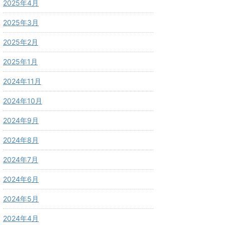
2025年4月
2025年3月
2025年2月
2025年1月
2024年11月
2024年10月
2024年9月
2024年8月
2024年7月
2024年6月
2024年5月
2024年4月