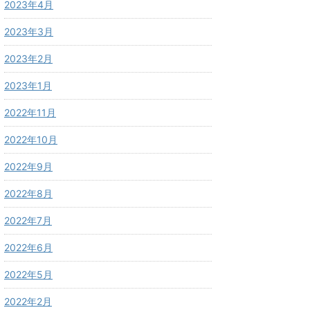
2023年4月
2023年3月
2023年2月
2023年1月
2022年11月
2022年10月
2022年9月
2022年8月
2022年7月
2022年6月
2022年5月
2022年2月