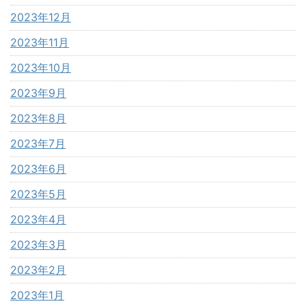
2023年12月
2023年11月
2023年10月
2023年9月
2023年8月
2023年7月
2023年6月
2023年5月
2023年4月
2023年3月
2023年2月
2023年1月