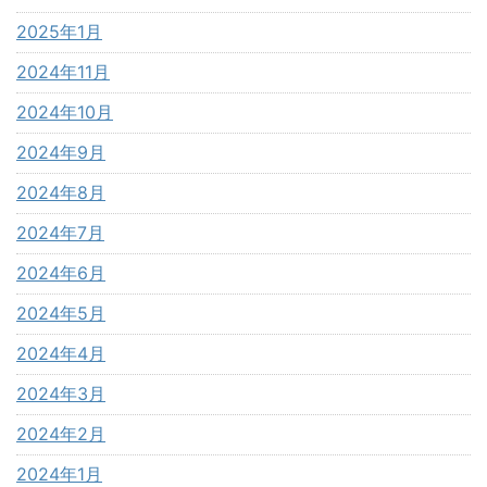
2025年1月
2024年11月
2024年10月
2024年9月
2024年8月
2024年7月
2024年6月
2024年5月
2024年4月
2024年3月
2024年2月
2024年1月