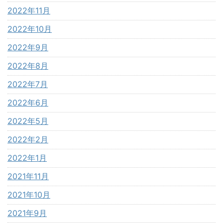
2022年11月
2022年10月
2022年9月
2022年8月
2022年7月
2022年6月
2022年5月
2022年2月
2022年1月
2021年11月
2021年10月
2021年9月