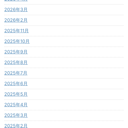
2026年3月
2026年2月
2025年11月
2025年10月
2025年9月
2025年8月
2025年7月
2025年6月
2025年5月
2025年4月
2025年3月
2025年2月