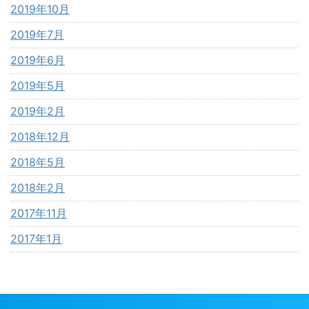
2019年10月
2019年7月
2019年6月
2019年5月
2019年2月
2018年12月
2018年5月
2018年2月
2017年11月
2017年1月