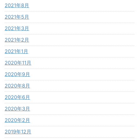
2021年8月
2021年5月
2021年3月
2021年2月
2021年1月
2020年11月
2020年9月
2020年8月
2020年6月
2020年3月
2020年2月
2019年12月