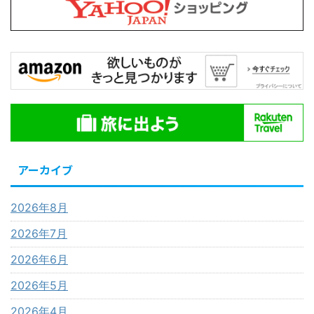
アーカイブ
2026年8月
2026年7月
2026年6月
2026年5月
2026年4月