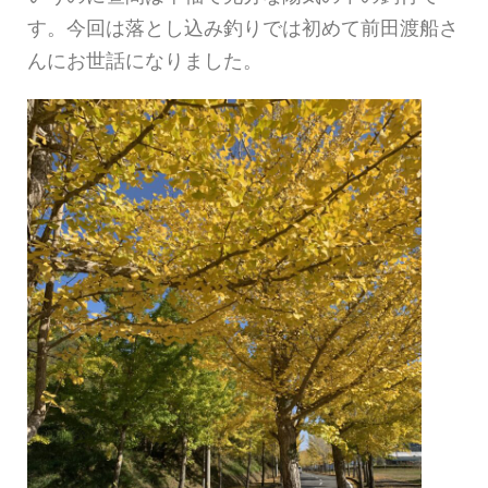
す。今回は落とし込み釣りでは初めて前田渡船さ
んにお世話になりました。